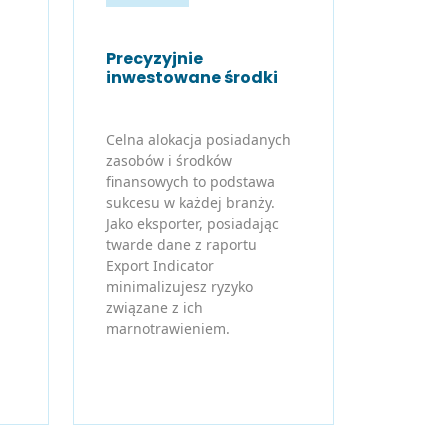
Precyzyjnie
inwestowane środki
Celna alokacja posiadanych
zasobów i środków
finansowych to podstawa
sukcesu w każdej branży.
Jako eksporter, posiadając
twarde dane z raportu
Export Indicator
minimalizujesz ryzyko
związane z ich
marnotrawieniem.