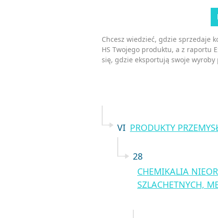
Chcesz wiedzieć, gdzie sprzedaje 
HS Twojego produktu, a z raportu 
się, gdzie eksportują swoje wyroby
VI
PRODUKTY PRZEMYS
28
CHEMIKALIA NIEOR
SZLACHETNYCH, M