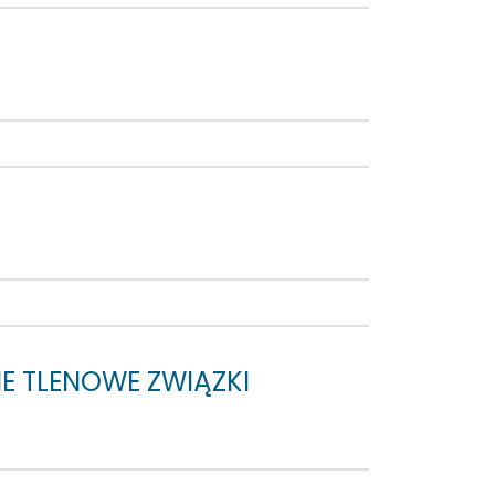
NE TLENOWE ZWIĄZKI