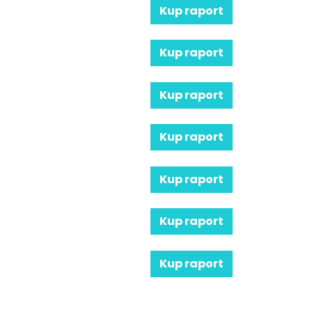
Kup raport
Kup raport
Kup raport
Kup raport
Kup raport
Kup raport
Kup raport