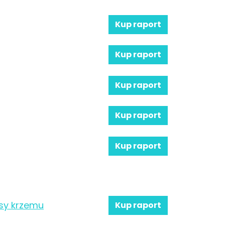
Kup raport
Kup raport
Kup raport
Kup raport
Kup raport
asy krzemu
Kup raport