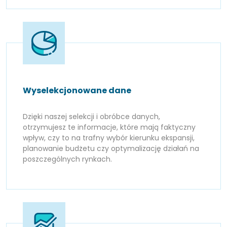
Wyselekcjonowane dane
Dzięki naszej selekcji i obróbce danych,
otrzymujesz te informacje, które mają faktyczny
wpływ, czy to na trafny wybór kierunku ekspansji,
planowanie budżetu czy optymalizację działań na
poszczególnych rynkach.