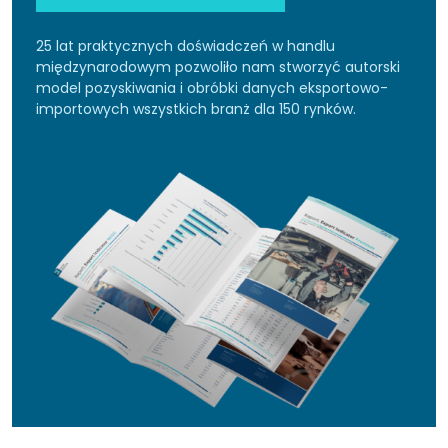
25 lat praktycznych doświadczeń w handlu
międzynarodowym pozwoliło nam stworzyć autorski
model pozyskiwania i obróbki danych eksportowo-
importowych wszystkich branż dla 150 rynków.