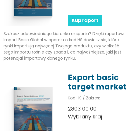
Kup raport
Szukasz odpowiedniego kierunku eksportu? Dzięki raportowi
Import Basic Global w oparciu o kod HS dowiesz się, które
rynki importują najwięcej Twojego produktu, czy wielkość
tego importu rośnie czy spada i, co najważniejsze, jaki jest
potencjał importowy danego rynku.
Export basic
target market
Kod HS / Zakres:
2803 00 00
Wybrany kraj