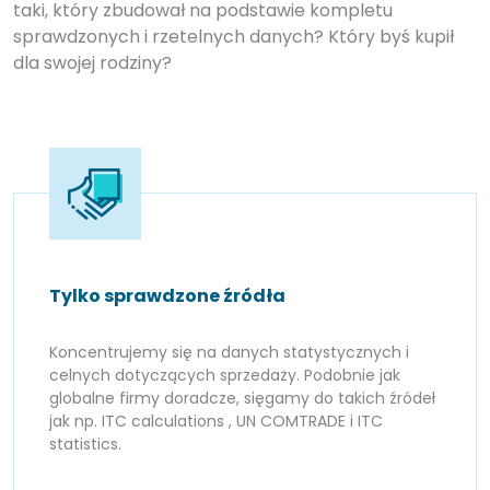
taki, który zbudował na podstawie kompletu
sprawdzonych i rzetelnych danych? Który byś kupił
dla swojej rodziny?
Tylko sprawdzone źródła
Koncentrujemy się na danych statystycznych i
celnych dotyczących sprzedaży. Podobnie jak
globalne firmy doradcze, sięgamy do takich źródeł
jak np. ITC calculations , UN COMTRADE i ITC
statistics.