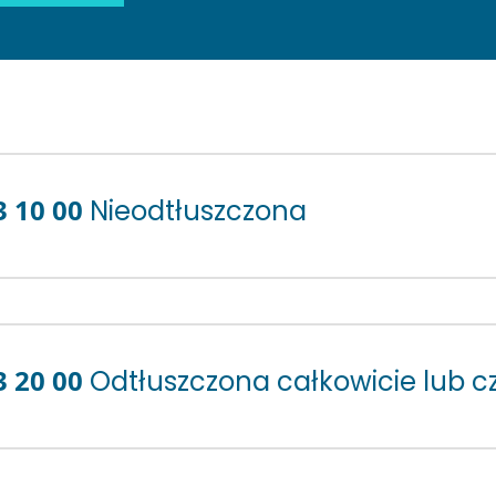
3 10 00
Nieodtłuszczona
3 20 00
Odtłuszczona całkowicie lub c