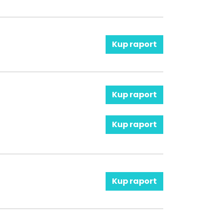
Kup raport
Kup raport
Kup raport
Kup raport