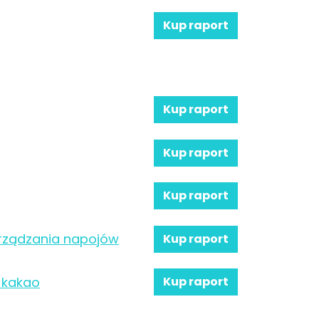
Kup raport
Kup raport
Kup raport
Kup raport
orządzania napojów
Kup raport
 kakao
Kup raport