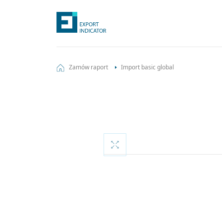
Zamów raport
Import basic global