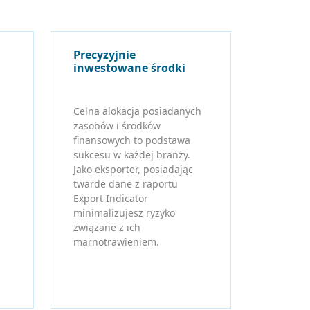
Precyzyjnie
inwestowane środki
Celna alokacja posiadanych
zasobów i środków
finansowych to podstawa
sukcesu w każdej branży.
Jako eksporter, posiadając
twarde dane z raportu
Export Indicator
minimalizujesz ryzyko
związane z ich
marnotrawieniem.