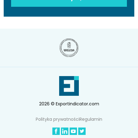
2026 © Exportindicator.com
Polityka prywatności
Regulamin