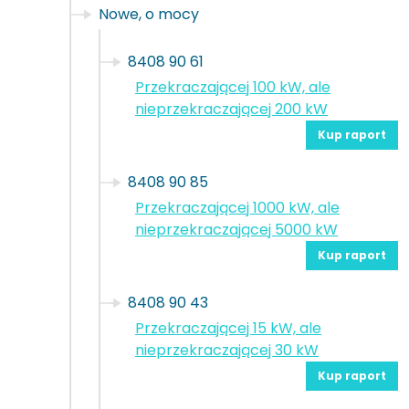
Nowe, o mocy
8408 90 61
Przekraczającej 100 kW, ale
nieprzekraczającej 200 kW
Kup raport
8408 90 85
Przekraczającej 1000 kW, ale
nieprzekraczającej 5000 kW
Kup raport
8408 90 43
Przekraczającej 15 kW, ale
nieprzekraczającej 30 kW
Kup raport