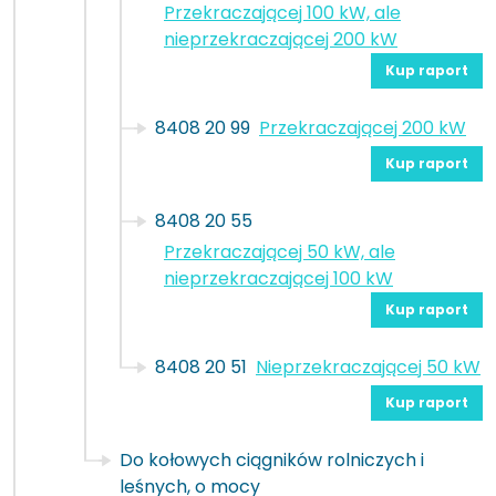
Przekraczającej 100 kW, ale
nieprzekraczającej 200 kW
Kup raport
8408 20 99
Przekraczającej 200 kW
Kup raport
8408 20 55
Przekraczającej 50 kW, ale
nieprzekraczającej 100 kW
Kup raport
8408 20 51
Nieprzekraczającej 50 kW
Kup raport
Do kołowych ciągników rolniczych i
leśnych, o mocy