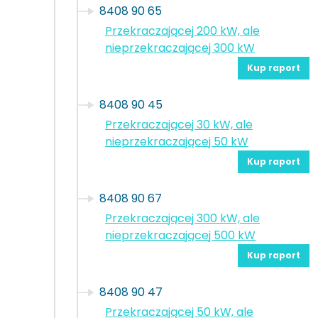
8408 90 65
Przekraczającej 200 kW, ale
nieprzekraczającej 300 kW
Kup raport
8408 90 45
Przekraczającej 30 kW, ale
nieprzekraczającej 50 kW
Kup raport
8408 90 67
Przekraczającej 300 kW, ale
nieprzekraczającej 500 kW
Kup raport
8408 90 47
Przekraczającej 50 kW, ale