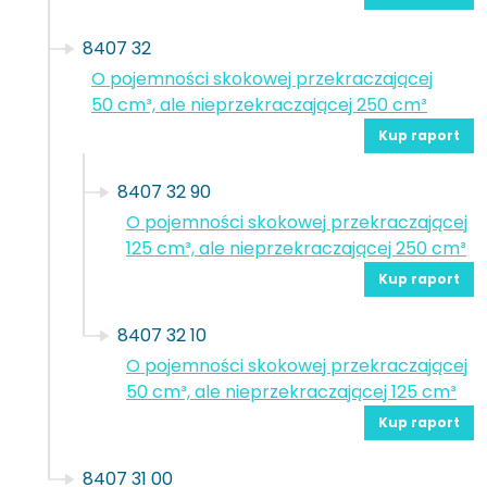
8407 32
O pojemności skokowej przekraczającej
50 cm³, ale nieprzekraczającej 250 cm³
Kup raport
8407 32 90
O pojemności skokowej przekraczającej
125 cm³, ale nieprzekraczającej 250 cm³
Kup raport
8407 32 10
O pojemności skokowej przekraczającej
50 cm³, ale nieprzekraczającej 125 cm³
Kup raport
8407 31 00