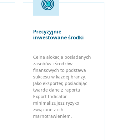
Precyzyjnie
inwestowane środki
Celna alokacja posiadanych
zasobów i środków
finansowych to podstawa
sukcesu w każdej branży.
Jako eksporter, posiadając
twarde dane z raportu
Export Indicator
minimalizujesz ryzyko
związane z ich
marnotrawieniem.