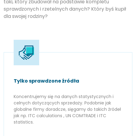
taki, który zbudował na podstawie kompletu
sprawdzonych i rzetelnych danych? Który byś kupił
dla swojej rodziny?
Tylko sprawdzone źródła
Koncentrujemy się na danych statystycznych i
celnych dotyczących sprzedaży. Podobnie jak
globalne firmy doradcze, sięgamy do takich źródeł
jak np. ITC calculations , UN COMTRADE i ITC
statistics.