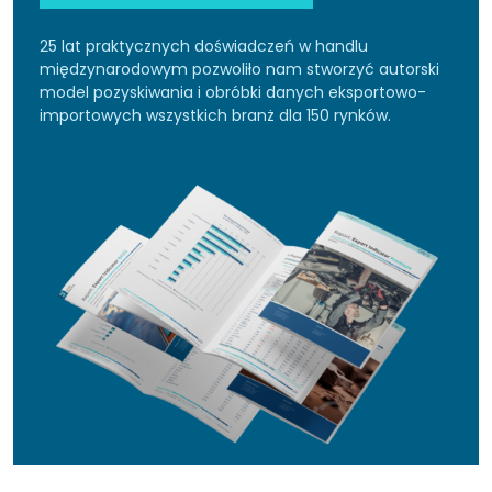
25 lat praktycznych doświadczeń w handlu
międzynarodowym pozwoliło nam stworzyć autorski
model pozyskiwania i obróbki danych eksportowo-
importowych wszystkich branż dla 150 rynków.