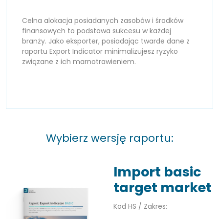
Celna alokacja posiadanych zasobów i środków
finansowych to podstawa sukcesu w każdej
branży. Jako eksporter, posiadając twarde dane z
raportu Export Indicator minimalizujesz ryzyko
związane z ich marnotrawieniem.
Wybierz wersję raportu:
Import basic
target market
Kod HS / Zakres: