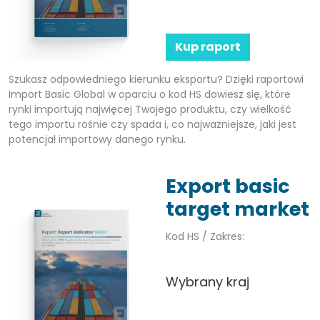
Kup raport
Szukasz odpowiedniego kierunku eksportu? Dzięki raportowi
Import Basic Global w oparciu o kod HS dowiesz się, które
rynki importują najwięcej Twojego produktu, czy wielkość
tego importu rośnie czy spada i, co najważniejsze, jaki jest
potencjał importowy danego rynku.
Export basic
target market
Kod HS / Zakres:
Wybrany kraj