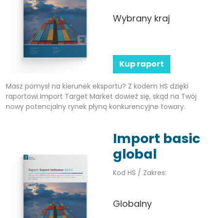
Wybrany kraj
Kup raport
Masz pomysł na kierunek eksportu? Z kodem HS dzięki
raportowi Import Target Market dowieź się, skąd na Twój
nowy potencjalny rynek płyną konkurencyjne towary.
Import basic
global
Kod HS / Zakres:
Globalny