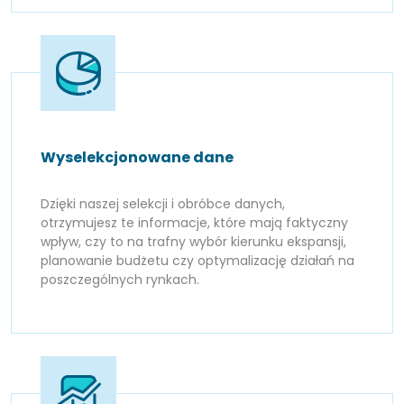
Wyselekcjonowane dane
Dzięki naszej selekcji i obróbce danych,
otrzymujesz te informacje, które mają faktyczny
wpływ, czy to na trafny wybór kierunku ekspansji,
planowanie budżetu czy optymalizację działań na
poszczególnych rynkach.