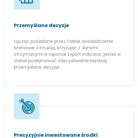
Przemyślane decyzje
Łącząc posiadane przez Ciebie doświadczenie
branżowe z intuicją, krzyżując z danymi
otrzymanymi w raporcie Export Indicator, jesteś w
stanie podejmować zdecydowanie bardziej
przemyślane decyzje.
Precyzyjnie inwestowane środki