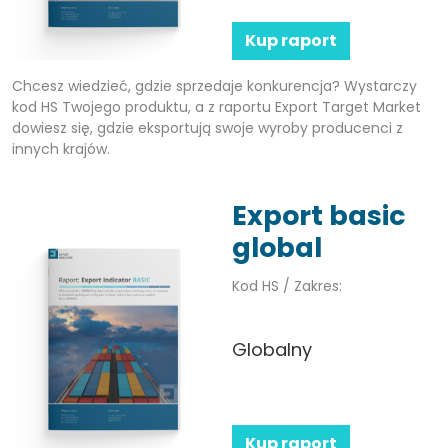
Kup raport
Chcesz wiedzieć, gdzie sprzedaje konkurencja? Wystarczy
kod HS Twojego produktu, a z raportu Export Target Market
dowiesz się, gdzie eksportują swoje wyroby producenci z
innych krajów.
Export basic
global
Kod HS / Zakres:
Globalny
Kup raport