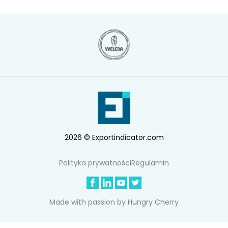
2026 © Exportindicator.com
Polityka prywatności
Regulamin
Made with passion by
Hungry Cherry