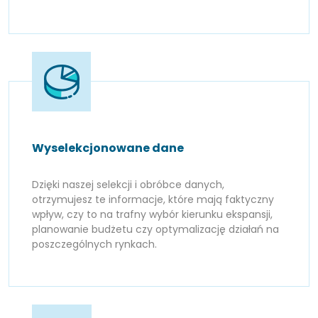
Wyselekcjonowane dane
Dzięki naszej selekcji i obróbce danych,
otrzymujesz te informacje, które mają faktyczny
wpływ, czy to na trafny wybór kierunku ekspansji,
planowanie budżetu czy optymalizację działań na
poszczególnych rynkach.