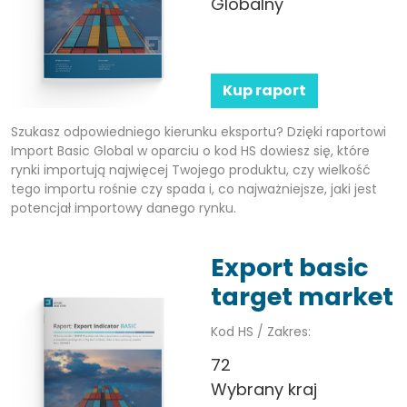
Globalny
Kup raport
Szukasz odpowiedniego kierunku eksportu? Dzięki raportowi
Import Basic Global w oparciu o kod HS dowiesz się, które
rynki importują najwięcej Twojego produktu, czy wielkość
tego importu rośnie czy spada i, co najważniejsze, jaki jest
potencjał importowy danego rynku.
Export basic
target market
Kod HS / Zakres:
72
Wybrany kraj