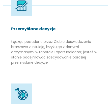
Przemyślane decyzje
Łącząc posiadane przez Ciebie doświadczenie
branżowe z intuicją, krzyżując z danymi
otrzymanymi w raporcie Export Indicator, jesteś w
stanie podejmować zdecydowanie bardziej
przemyślane decyzje.