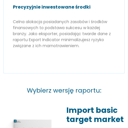
Precyzyjnie inwestowane środki
Celna alokacja posiadanych zasobów i środków
finansowych to podstawa sukcesu w każdej
branży. Jako eksporter, posiadając twarde dane z
raportu Export Indicator minimalizujesz ryzyko
związane z ich marnotrawieniem.
Wybierz wersję raportu:
Import basic
target market