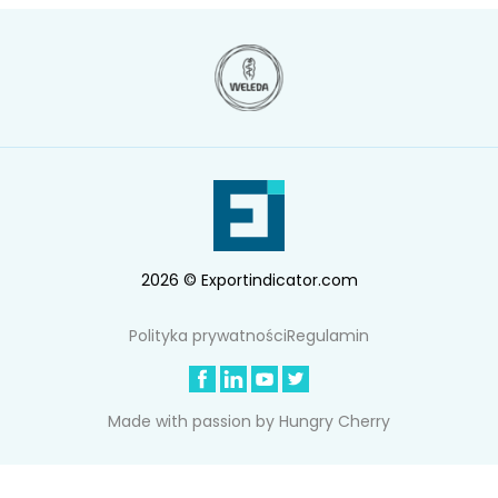
2026 © Exportindicator.com
Polityka prywatności
Regulamin
Made with passion by
Hungry Cherry