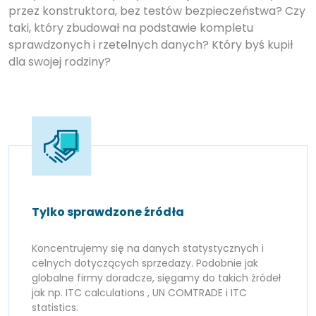
przez konstruktora, bez testów bezpieczeństwa? Czy
taki, który zbudował na podstawie kompletu
sprawdzonych i rzetelnych danych? Który byś kupił
dla swojej rodziny?
Tylko sprawdzone źródła
Koncentrujemy się na danych statystycznych i
celnych dotyczących sprzedaży. Podobnie jak
globalne firmy doradcze, sięgamy do takich źródeł
jak np. ITC calculations , UN COMTRADE i ITC
statistics.