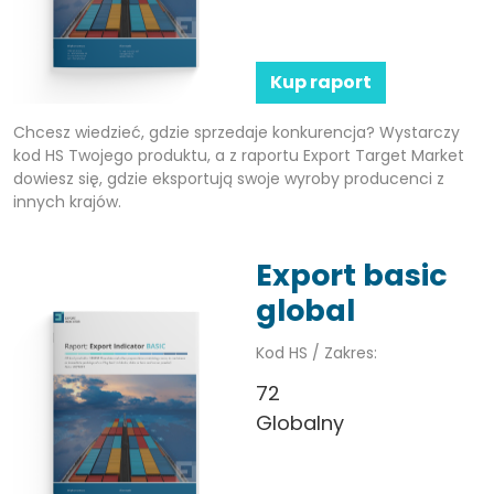
Kup raport
Chcesz wiedzieć, gdzie sprzedaje konkurencja? Wystarczy
kod HS Twojego produktu, a z raportu Export Target Market
dowiesz się, gdzie eksportują swoje wyroby producenci z
innych krajów.
Export basic
global
Kod HS / Zakres:
72
Globalny