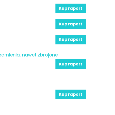
Kup raport
Kup raport
Kup raport
 kamienia, nawet zbrojone
Kup raport
Kup raport