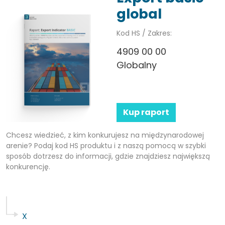
global
Kod HS / Zakres:
4909 00 00
Globalny
Kup raport
Chcesz wiedzieć, z kim konkurujesz na międzynarodowej
arenie? Podaj kod HS produktu i z naszą pomocą w szybki
sposób dotrzesz do informacji, gdzie znajdziesz największą
konkurencję.
X