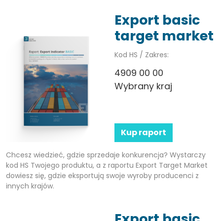
Export basic
target market
Kod HS / Zakres:
4909 00 00
Wybrany kraj
Kup raport
Chcesz wiedzieć, gdzie sprzedaje konkurencja? Wystarczy
kod HS Twojego produktu, a z raportu Export Target Market
dowiesz się, gdzie eksportują swoje wyroby producenci z
innych krajów.
Export basic