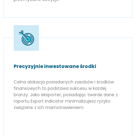
Precyzyjnie inwestowane środki
Celna alokacja posiadanych zasobów i środków
finansowych to podstawa sukcesu w każdej
branży. Jako eksporter, posiadając twarde dane z
raportu Export Indicator minimalizujesz ryzyko
związane z ich marnotrawieniem.