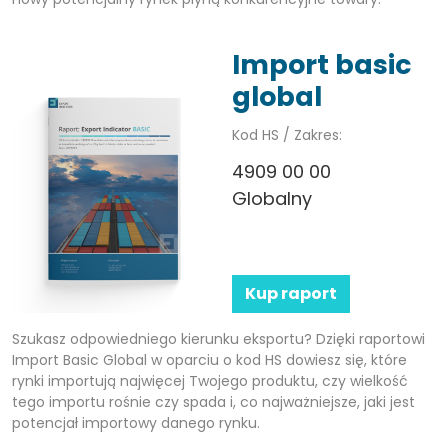
Import basic
global
Kod HS / Zakres:
4909 00 00
Globalny
Kup raport
Szukasz odpowiedniego kierunku eksportu? Dzięki raportowi
Import Basic Global w oparciu o kod HS dowiesz się, które
rynki importują najwięcej Twojego produktu, czy wielkość
tego importu rośnie czy spada i, co najważniejsze, jaki jest
potencjał importowy danego rynku.