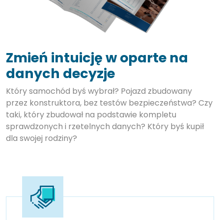
Zmień intuicję w oparte na
danych decyzje
Który samochód byś wybrał? Pojazd zbudowany
przez konstruktora, bez testów bezpieczeństwa? Czy
taki, który zbudował na podstawie kompletu
sprawdzonych i rzetelnych danych? Który byś kupił
dla swojej rodziny?