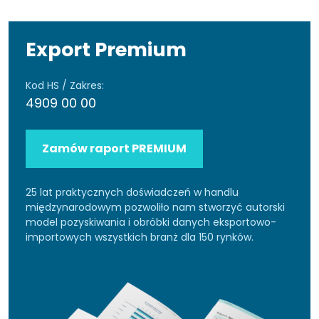
Export Premium
Kod HS / Zakres:
4909 00 00
Zamów raport PREMIUM
25 lat praktycznych doświadczeń w handlu
międzynarodowym pozwoliło nam stworzyć autorski
model pozyskiwania i obróbki danych eksportowo-
importowych wszystkich branż dla 150 rynków.