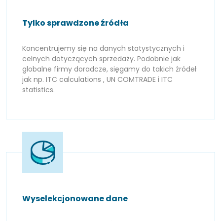
Tylko sprawdzone źródła
Koncentrujemy się na danych statystycznych i
celnych dotyczących sprzedaży. Podobnie jak
globalne firmy doradcze, sięgamy do takich źródeł
jak np. ITC calculations , UN COMTRADE i ITC
statistics.
Wyselekcjonowane dane