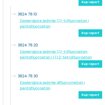
Kup raport
3824 78 10
Zawierające jedynie 1,1,1-trifluoroetan i
pentafluoroetan
Kup raport
3824 78 20
Zawierające jedynie 1,1,1-trifluoroetan,
pentafluoroetan i 1,1,1,2-tetrafluoroetan
Kup raport
3824 78 30
Zawierające jedynie difluorometan i
pentafluoroetan
Kup raport