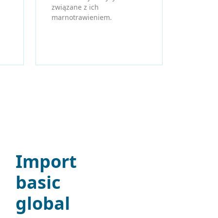
związane z ich
marnotrawieniem.
Import
basic
global