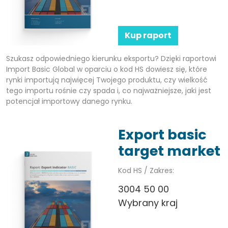
Kup raport
Szukasz odpowiedniego kierunku eksportu? Dzięki raportowi
Import Basic Global w oparciu o kod HS dowiesz się, które
rynki importują najwięcej Twojego produktu, czy wielkość
tego importu rośnie czy spada i, co najważniejsze, jaki jest
potencjał importowy danego rynku.
Export basic
target market
Kod HS / Zakres:
3004 50 00
Wybrany kraj