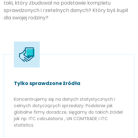
taki, który zbudował na podstawie kompletu
sprawdzonych i rzetelnych danych? Który byś kupił
dla swojej rodziny?
Tylko sprawdzone źródła
Koncentrujemy się na danych statystycznych i
celnych dotyczących sprzedaży. Podobnie jak
globalne firmy doradcze, sięgamy do takich źródeł
jak np. ITC calculations , UN COMTRADE i ITC
statistics.