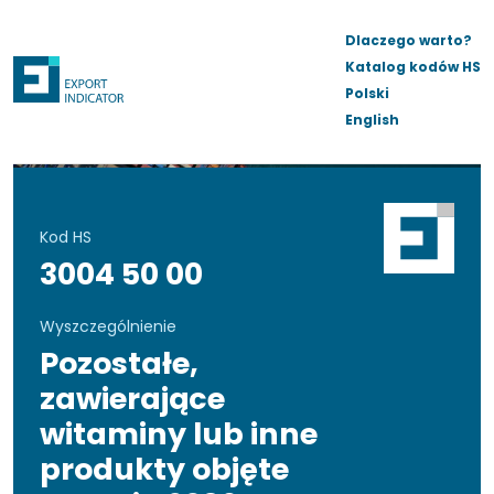
Dlaczego warto?
Katalog kodów HS
Polski
English
Kod HS
3004 50 00
Wyszczególnienie
Pozostałe,
zawierające
witaminy lub inne
produkty objęte