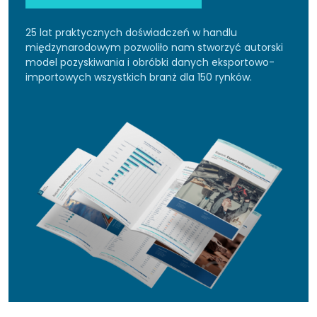
25 lat praktycznych doświadczeń w handlu
międzynarodowym pozwoliło nam stworzyć autorski
model pozyskiwania i obróbki danych eksportowo-
importowych wszystkich branż dla 150 rynków.