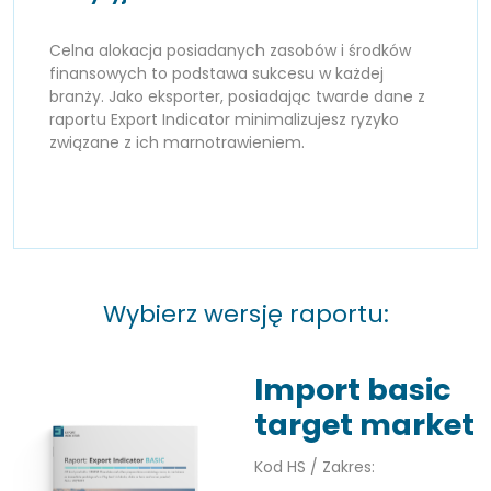
Celna alokacja posiadanych zasobów i środków
finansowych to podstawa sukcesu w każdej
branży. Jako eksporter, posiadając twarde dane z
raportu Export Indicator minimalizujesz ryzyko
związane z ich marnotrawieniem.
Wybierz wersję raportu:
Import basic
target market
Kod HS / Zakres: