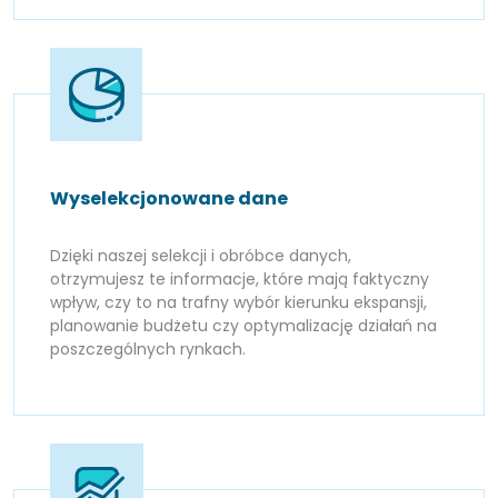
Wyselekcjonowane dane
Dzięki naszej selekcji i obróbce danych,
otrzymujesz te informacje, które mają faktyczny
wpływ, czy to na trafny wybór kierunku ekspansji,
planowanie budżetu czy optymalizację działań na
poszczególnych rynkach.