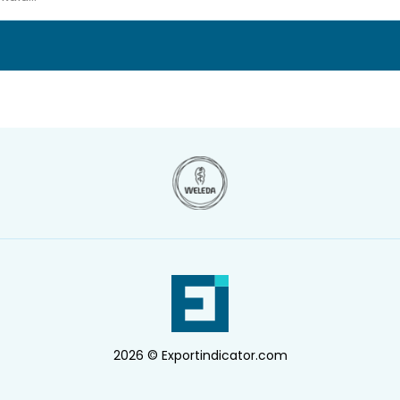
2026 © Exportindicator.com