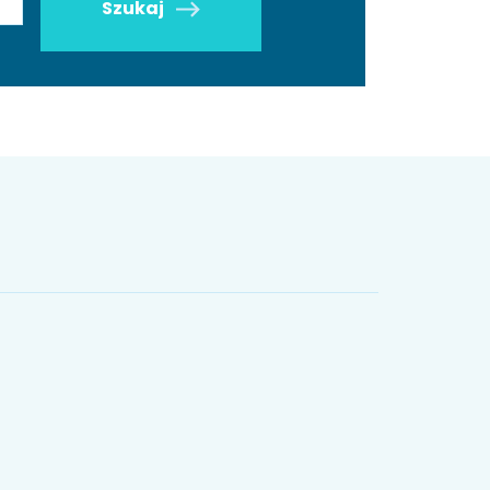
Szukaj