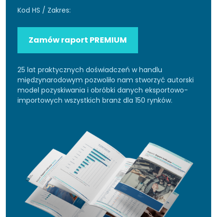
Kod HS / Zakres:
Zamów raport PREMIUM
25 lat praktycznych doświadczeń w handlu
międzynarodowym pozwoliło nam stworzyć autorski
model pozyskiwania i obróbki danych eksportowo-
importowych wszystkich branż dla 150 rynków.