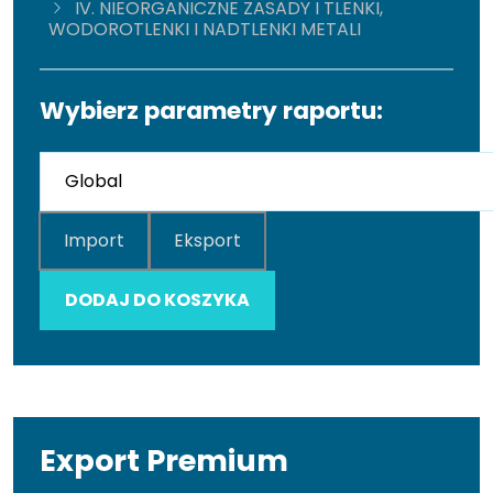
IV. NIEORGANICZNE ZASADY I TLENKI,
WODOROTLENKI I NADTLENKI METALI
Wybierz parametry raportu:
Import
Eksport
DODAJ DO KOSZYKA
Export Premium