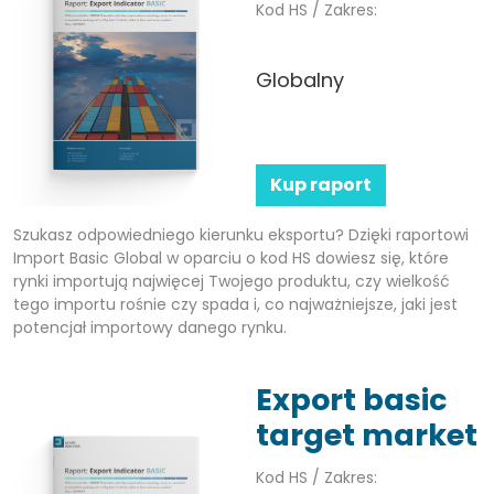
Kod HS / Zakres:
Globalny
Kup raport
Szukasz odpowiedniego kierunku eksportu? Dzięki raportowi
Import Basic Global w oparciu o kod HS dowiesz się, które
rynki importują najwięcej Twojego produktu, czy wielkość
tego importu rośnie czy spada i, co najważniejsze, jaki jest
potencjał importowy danego rynku.
Export basic
target market
Kod HS / Zakres: