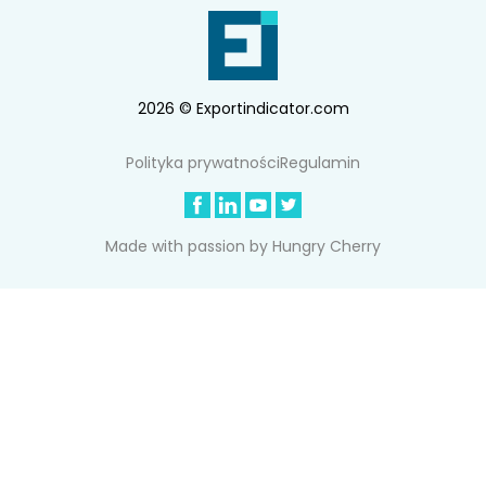
2026 © Exportindicator.com
Polityka prywatności
Regulamin
Made with passion by
Hungry Cherry