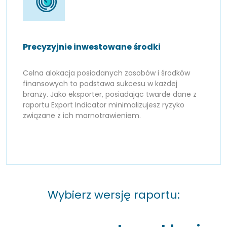
Precyzyjnie inwestowane środki
Celna alokacja posiadanych zasobów i środków
finansowych to podstawa sukcesu w każdej
branży. Jako eksporter, posiadając twarde dane z
raportu Export Indicator minimalizujesz ryzyko
związane z ich marnotrawieniem.
Wybierz wersję raportu: