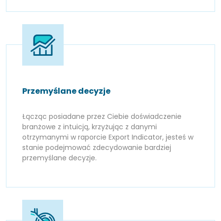
Przemyślane decyzje
Łącząc posiadane przez Ciebie doświadczenie
branżowe z intuicją, krzyżując z danymi
otrzymanymi w raporcie Export Indicator, jesteś w
stanie podejmować zdecydowanie bardziej
przemyślane decyzje.