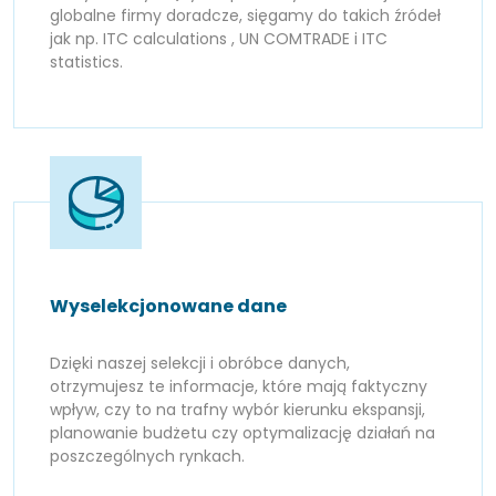
globalne firmy doradcze, sięgamy do takich źródeł
jak np. ITC calculations , UN COMTRADE i ITC
statistics.
Wyselekcjonowane dane
Dzięki naszej selekcji i obróbce danych,
otrzymujesz te informacje, które mają faktyczny
wpływ, czy to na trafny wybór kierunku ekspansji,
planowanie budżetu czy optymalizację działań na
poszczególnych rynkach.