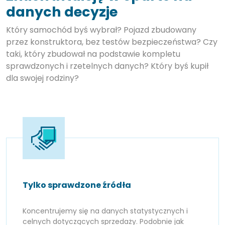
danych decyzje
Który samochód byś wybrał? Pojazd zbudowany
przez konstruktora, bez testów bezpieczeństwa? Czy
taki, który zbudował na podstawie kompletu
sprawdzonych i rzetelnych danych? Który byś kupił
dla swojej rodziny?
Tylko sprawdzone źródła
Koncentrujemy się na danych statystycznych i
celnych dotyczących sprzedaży. Podobnie jak