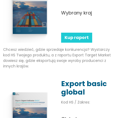
Wybrany kraj
Kup raport
Chcesz wiedzieć, gdzie sprzedaje konkurencja? Wystarczy
kod HS Twojego produktu, a z raportu Export Target Market
dowiesz się, gdzie eksportują swoje wyroby producenci z
innych krajów.
Export basic
global
Kod HS / Zakres: