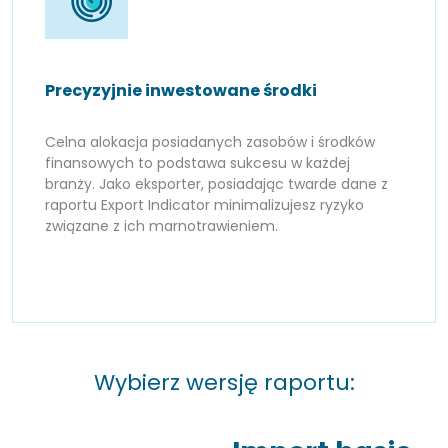
Precyzyjnie inwestowane środki
Celna alokacja posiadanych zasobów i środków
finansowych to podstawa sukcesu w każdej
branży. Jako eksporter, posiadając twarde dane z
raportu Export Indicator minimalizujesz ryzyko
związane z ich marnotrawieniem.
Wybierz wersję raportu: