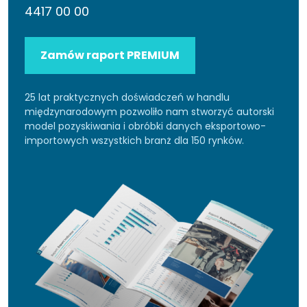
4417 00 00
Zamów raport PREMIUM
25 lat praktycznych doświadczeń w handlu
międzynarodowym pozwoliło nam stworzyć autorski
model pozyskiwania i obróbki danych eksportowo-
importowych wszystkich branż dla 150 rynków.