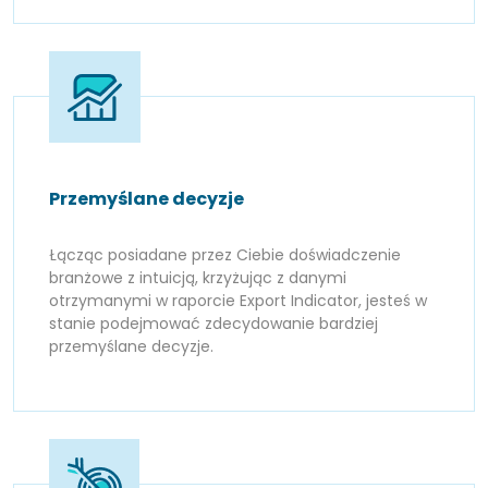
Przemyślane decyzje
Łącząc posiadane przez Ciebie doświadczenie
branżowe z intuicją, krzyżując z danymi
otrzymanymi w raporcie Export Indicator, jesteś w
stanie podejmować zdecydowanie bardziej
przemyślane decyzje.