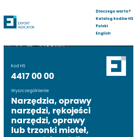
Dlaczego warto?
Katalog kodów HS
Polski
English
Kod HS
4417 00 00
Wyszczególnienie
Narzędzia, oprawy
narzędzi, rękojeści
narzędzi, oprawy
lub trzonki mioteł,