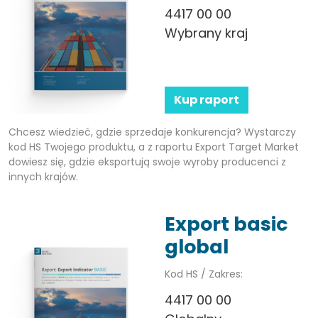
4417 00 00
Wybrany kraj
Kup raport
Chcesz wiedzieć, gdzie sprzedaje konkurencja? Wystarczy
kod HS Twojego produktu, a z raportu Export Target Market
dowiesz się, gdzie eksportują swoje wyroby producenci z
innych krajów.
Export basic
global
Kod HS / Zakres:
4417 00 00