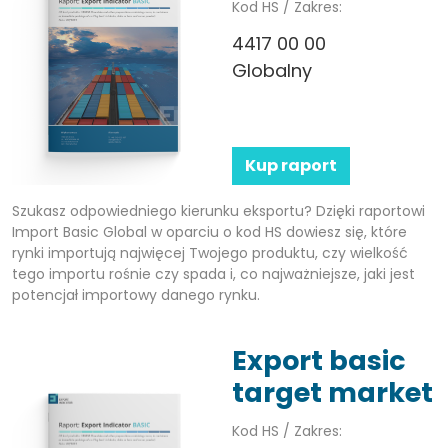
Kod HS / Zakres:
4417 00 00
Globalny
Kup raport
Szukasz odpowiedniego kierunku eksportu? Dzięki raportowi
Import Basic Global w oparciu o kod HS dowiesz się, które
rynki importują najwięcej Twojego produktu, czy wielkość
tego importu rośnie czy spada i, co najważniejsze, jaki jest
potencjał importowy danego rynku.
Export basic
target market
Kod HS / Zakres: