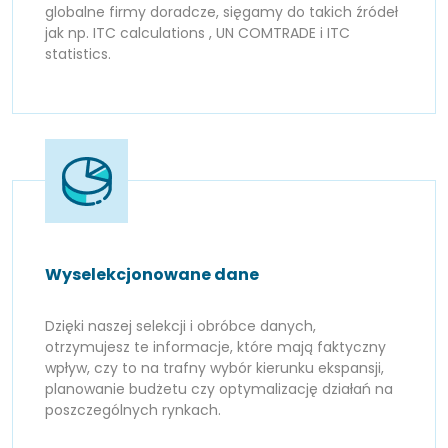
globalne firmy doradcze, sięgamy do takich źródeł
jak np. ITC calculations , UN COMTRADE i ITC
statistics.
Wyselekcjonowane dane
Dzięki naszej selekcji i obróbce danych,
otrzymujesz te informacje, które mają faktyczny
wpływ, czy to na trafny wybór kierunku ekspansji,
planowanie budżetu czy optymalizację działań na
poszczególnych rynkach.