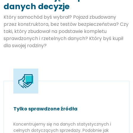
danych decyzje
Który samochód byś wybrał? Pojazd zbudowany
przez konstruktora, bez testów bezpieczeństwa? Czy
taki, który zbudował na podstawie kompletu
sprawdzonych i rzetelnych danych? Który byś kupił
dla swojej rodziny?
Tylko sprawdzone źródła
Koncentrujemy się na danych statystycznych i
celnych dotyczących sprzedaży. Podobnie jak