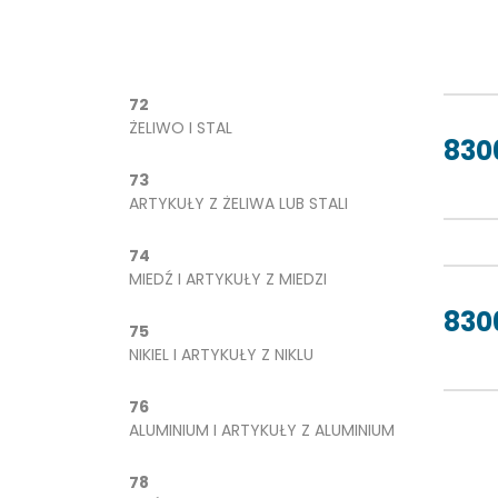
72
ŻELIWO I STAL
8306
73
ARTYKUŁY Z ŻELIWA LUB STALI
74
MIEDŹ I ARTYKUŁY Z MIEDZI
830
75
NIKIEL I ARTYKUŁY Z NIKLU
76
ALUMINIUM I ARTYKUŁY Z ALUMINIUM
78