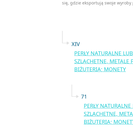
się, gdzie eksportują swoje wyroby
XIV
PERŁY NATURALNE LUB
SZLACHETNE, METALE 
BIŻUTERIA; MONETY
71
PERŁY NATURALNE
SZLACHETNE, META
BIŻUTERIA; MONET