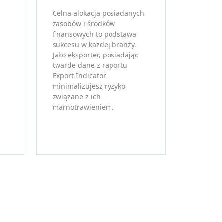
Celna alokacja posiadanych
zasobów i środków
finansowych to podstawa
sukcesu w każdej branży.
Jako eksporter, posiadając
twarde dane z raportu
Export Indicator
minimalizujesz ryzyko
związane z ich
marnotrawieniem.