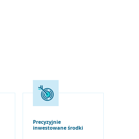
Precyzyjnie
inwestowane środki