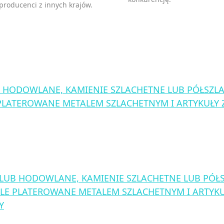
 producenci z innych krajów.
 HODOWLANE, KAMIENIE SZLACHETNE LUB PÓŁSZLA
PLATEROWANE METALEM SZLACHETNYM I ARTYKUŁY 
 LUB HODOWLANE, KAMIENIE SZLACHETNE LUB PÓŁ
LE PLATEROWANE METALEM SZLACHETNYM I ARTYKU
Y