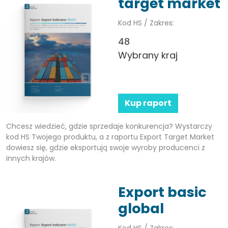
target market
Kod HS / Zakres:
48
Wybrany kraj
Kup raport
Chcesz wiedzieć, gdzie sprzedaje konkurencja? Wystarczy
kod HS Twojego produktu, a z raportu Export Target Market
dowiesz się, gdzie eksportują swoje wyroby producenci z
innych krajów.
Export basic
global
Kod HS / Zakres: