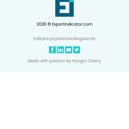
2026 © Exportindicator.com
Polityka prywatności
Regulamin
Made with passion by
Hungry Cherry