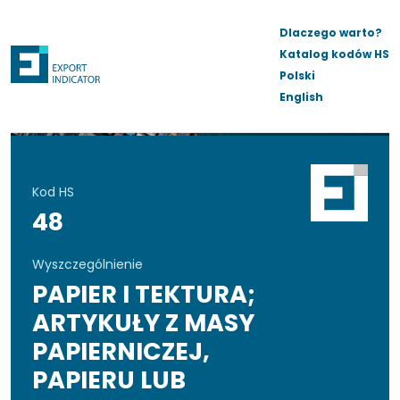
Dlaczego warto?
Katalog kodów HS
Polski
English
Kod HS
48
Wyszczególnienie
PAPIER I TEKTURA;
ARTYKUŁY Z MASY
PAPIERNICZEJ,
PAPIERU LUB