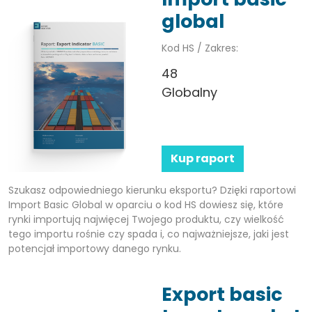
global
Kod HS / Zakres:
48
Globalny
Kup raport
Szukasz odpowiedniego kierunku eksportu? Dzięki raportowi
Import Basic Global w oparciu o kod HS dowiesz się, które
rynki importują najwięcej Twojego produktu, czy wielkość
tego importu rośnie czy spada i, co najważniejsze, jaki jest
potencjał importowy danego rynku.
Export basic