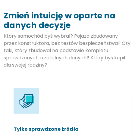
Zmień intuicję w oparte na
danych decyzje
Który samochód byś wybrał? Pojazd zbudowany
przez konstruktora, bez testów bezpieczeństwa? Czy
taki, który zbudował na podstawie kompletu
sprawdzonych i rzetelnych danych? Który byś kupił
dla swojej rodziny?
Tylko sprawdzone źródła