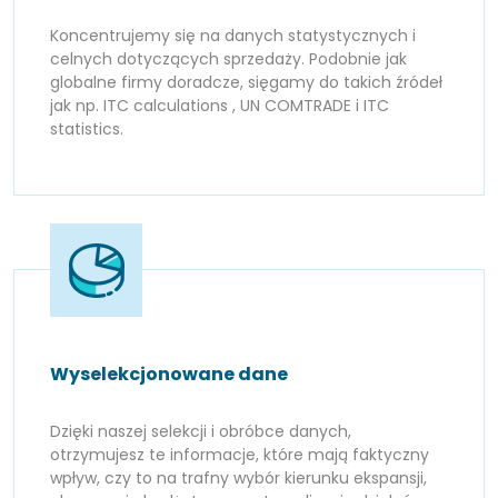
Koncentrujemy się na danych statystycznych i
celnych dotyczących sprzedaży. Podobnie jak
globalne firmy doradcze, sięgamy do takich źródeł
jak np. ITC calculations , UN COMTRADE i ITC
statistics.
Wyselekcjonowane dane
Dzięki naszej selekcji i obróbce danych,
otrzymujesz te informacje, które mają faktyczny
wpływ, czy to na trafny wybór kierunku ekspansji,