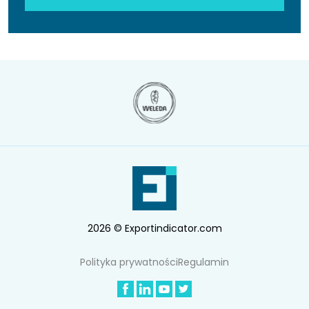
2026 © Exportindicator.com
Polityka prywatności
Regulamin