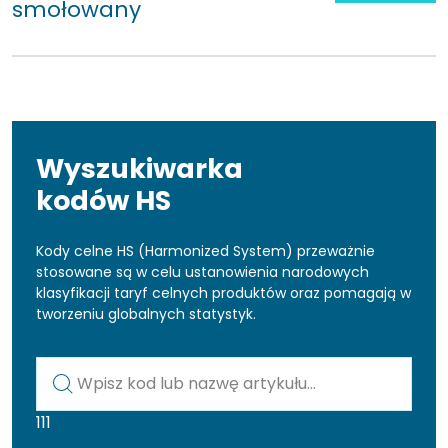
smołowany
Wyszukiwarka
kodów HS
Kody celne HS (Harmonized System) przeważnie
stosowane są w celu ustanowienia narodowych
klasyfikacji taryf celnych produktów oraz pomagają w
tworzeniu globalnych statystyk.
Kod lub nazwa artykułu
111