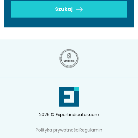
Szukaj
2026 © Exportindicator.com
Polityka prywatności
Regulamin