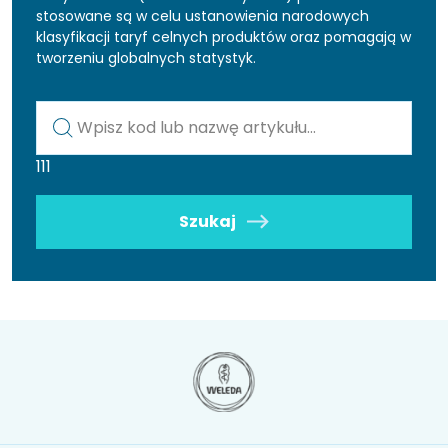
stosowane są w celu ustanowienia narodowych
klasyfikacji taryf celnych produktów oraz pomagają w
tworzeniu globalnych statystyk.
Kod lub nazwa artykułu
111
Szukaj