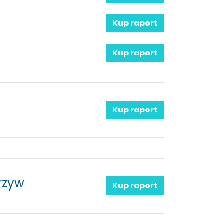
Kup raport
Kup raport
Kup raport
rzyw
Kup raport